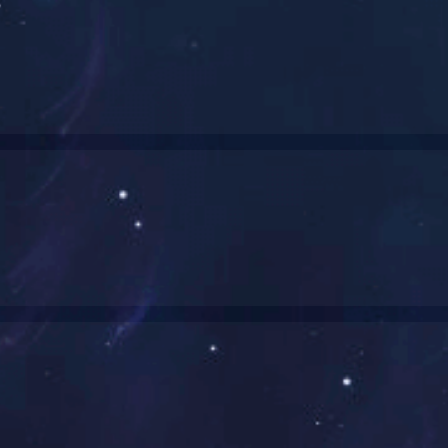
焦炭反应性制样系统，全部制样过程机械化操作，没有人为误差，焦球形
GZY-2006H型全自动胶质层指数测定仪